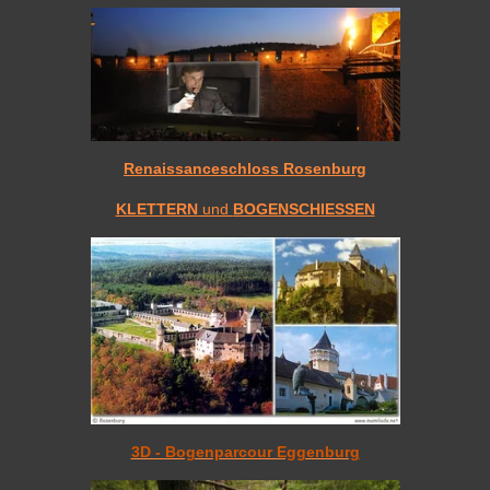
Renaissanceschloss Rosenburg
KLETTERN
und
BOGENSCHIESSEN
3D - Bogenparcour Eggenburg