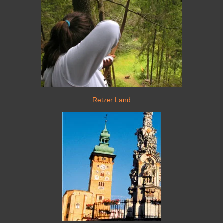
Retzer Land