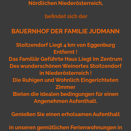
Nördlichen Niederösterreich,
befindet sich der
BAUERNHOF DER
FAMILIE JUDMANN
Stoitzendorf Liegt 4 km von Eggenburg
Entfernt !
Das Familiär Geführte Haus Liegt im Zentrum
Des wunderschönen Weinortes Stoitzendorf
in Niederösterreich !
Die Ruhigen und Wohnlich Eingerichteten
Zimmer
Bieten die Idealen bedingungen für einen
Angenehmen Aufenthalt.
Genießen Sie einen erholsamen Aufenthalt
in unseren gemütlichen Ferienwohnungen in