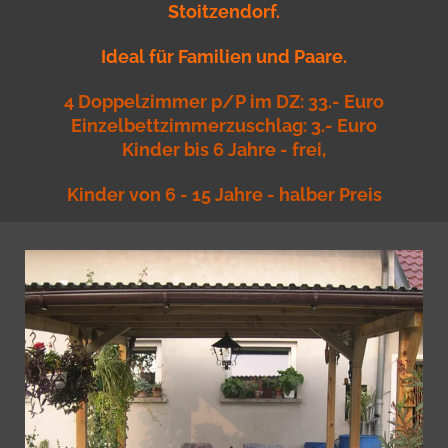
Stoitzendorf.
Ideal für Familien und Paare.
4 Doppelzimmer p/P im DZ: 33
.- Euro
Einzelbettzimmerzuschlag: 3.- Euro
Kinder bis 6 Jahre - frei,
Kinder von 6 - 15 Jahre - halber Preis