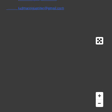
judmannguenter@gmail.com