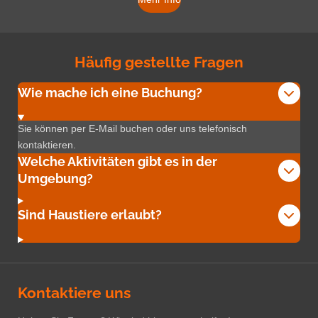
Häufig gestellte Fragen
Wie mache ich eine Buchung?
Sie können per E-Mail buchen oder uns telefonisch
kontaktieren.
Welche Aktivitäten gibt es in der
Umgebung?
Sind Haustiere erlaubt?
Kontaktiere uns