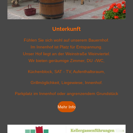
Unterkunft
Fühlen Sie sich wohl auf unserem Bauernhof.
Im Innenhof ist Platz für Entspannung.
Unser Hof liegt an der Weinstraße Weinviertel.
Wir bieten geräumige Zimmer, DU -/WC,
Küchenblock, SAT - TV, Aufenthaltsraum,
Grillmöglichkeit, Liegewiese, Innenhof.
Parkplatz im Innenhof oder angrenzendem Grundstück
Mehr Info